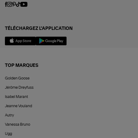
TÉLÉCHARGEZ L'APPLICATION
TOP MARQUES
Golden Goose
Jérôme Dreyfuss
Isabel Marant
Jeanne Vouland
Autry
Vanessa Bruno
Ugg