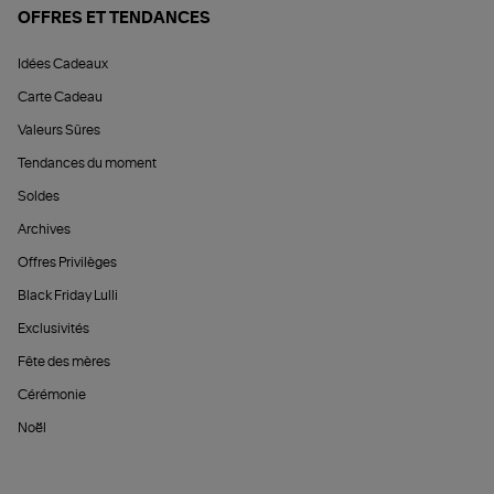
OFFRES ET TENDANCES
Idées Cadeaux
Carte Cadeau
Valeurs Sûres
Tendances du moment
Soldes
Archives
Offres Privilèges
Black Friday Lulli
Exclusivités
Fête des mères
Cérémonie
Noël