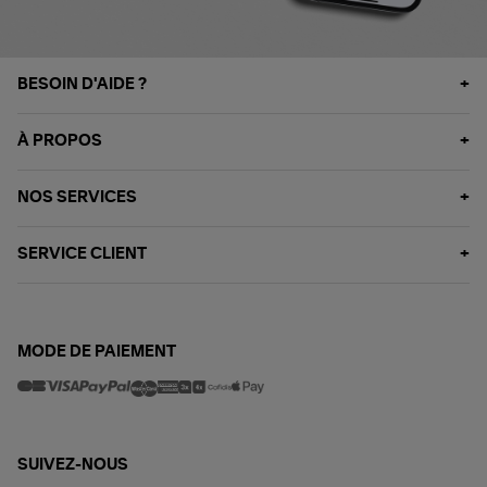
BESOIN D'AIDE ?
À PROPOS
NOS SERVICES
SERVICE CLIENT
MODE DE PAIEMENT
SUIVEZ-NOUS