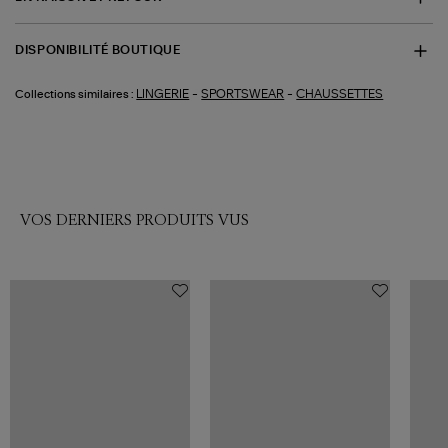
DISPONIBILITÉ BOUTIQUE
-
-
LINGERIE
SPORTSWEAR
CHAUSSETTES
Collections similaires :
VOS DERNIERS PRODUITS VUS