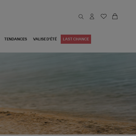
TENDANCES
VALISE D'ÉTÉ
LAST CHANCE