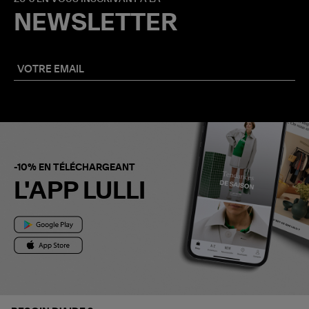
NEWSLETTER
-10% EN TÉLÉCHARGEANT
L'APP LULLI