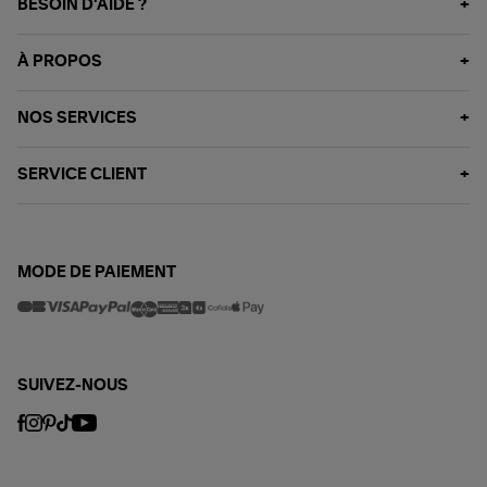
BESOIN D'AIDE ?
À PROPOS
NOS SERVICES
SERVICE CLIENT
MODE DE PAIEMENT
SUIVEZ-NOUS