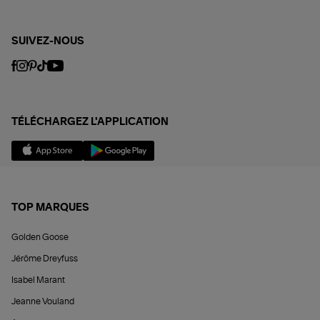
SUIVEZ-NOUS
TÉLÉCHARGEZ L'APPLICATION
TOP MARQUES
Golden Goose
Jérôme Dreyfuss
Isabel Marant
Jeanne Vouland