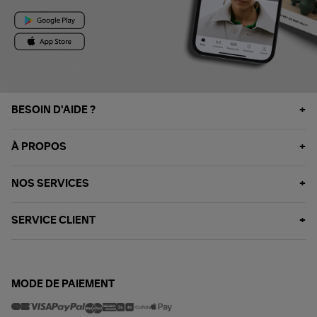
BESOIN D'AIDE ?
À PROPOS
NOS SERVICES
SERVICE CLIENT
MODE DE PAIEMENT