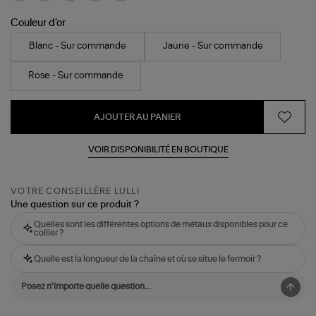
Couleur d'or
Blanc - Sur commande
Jaune - Sur commande
Rose - Sur commande
AJOUTER AU PANIER
VOIR DISPONIBILITÉ EN BOUTIQUE
VOTRE CONSEILLÈRE LULLI
Une question sur ce produit ?
Quelles sont les différentes options de métaux disponibles pour ce
collier ?
Quelle est la longueur de la chaîne et où se situe le fermoir ?