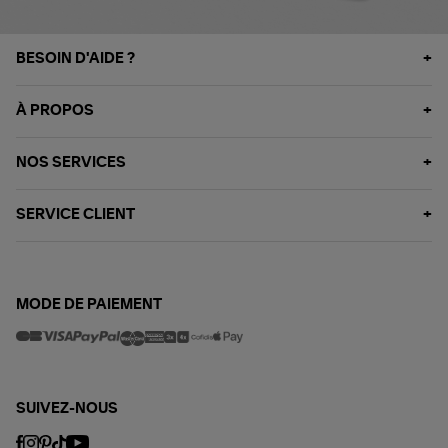
BESOIN D'AIDE ?
À PROPOS
NOS SERVICES
SERVICE CLIENT
MODE DE PAIEMENT
SUIVEZ-NOUS