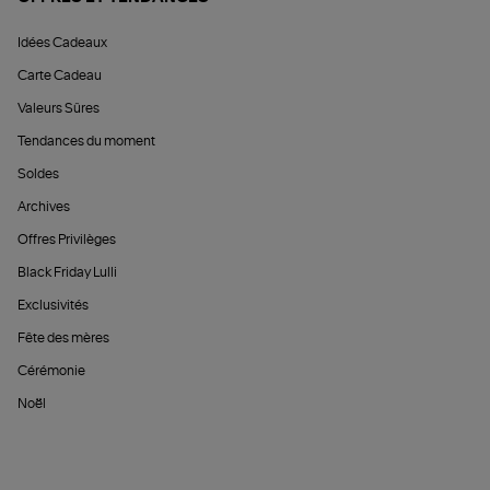
Idées Cadeaux
Carte Cadeau
Valeurs Sûres
Tendances du moment
Soldes
Archives
Offres Privilèges
Black Friday Lulli
Exclusivités
Fête des mères
Cérémonie
Noël