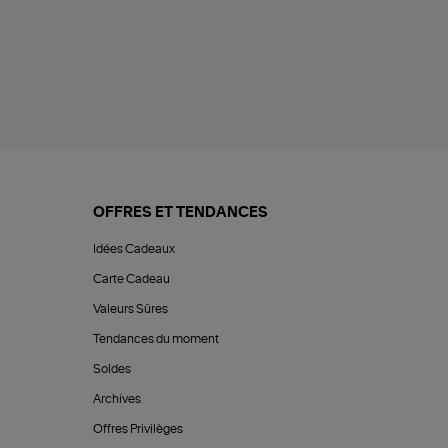
OFFRES ET TENDANCES
Idées Cadeaux
Carte Cadeau
Valeurs Sûres
Tendances du moment
Soldes
Archives
Offres Privilèges