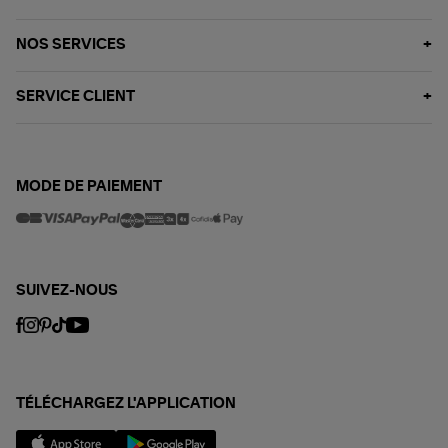
NOS SERVICES
SERVICE CLIENT
MODE DE PAIEMENT
SUIVEZ-NOUS
TÉLÉCHARGEZ L'APPLICATION