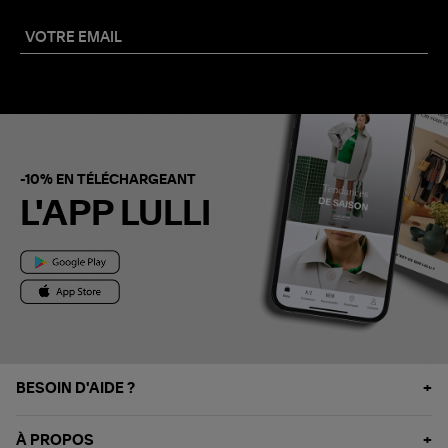
-10% EN TÉLÉCHARGEANT
L'APP LULLI
BESOIN D'AIDE ?
À PROPOS