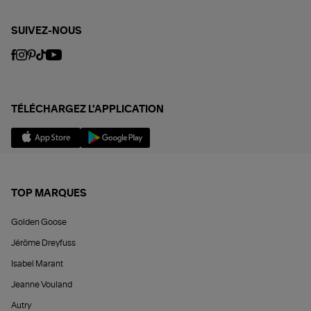
SUIVEZ-NOUS
TÉLÉCHARGEZ L'APPLICATION
TOP MARQUES
Golden Goose
Jérôme Dreyfuss
Isabel Marant
Jeanne Vouland
Autry