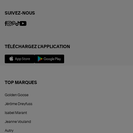
SUIVEZ-NOUS
TÉLÉCHARGEZ L'APPLICATION
TOP MARQUES
Golden Goose
Jérôme Dreyfuss
Isabel Marant
Jeanne Vouland
Autry