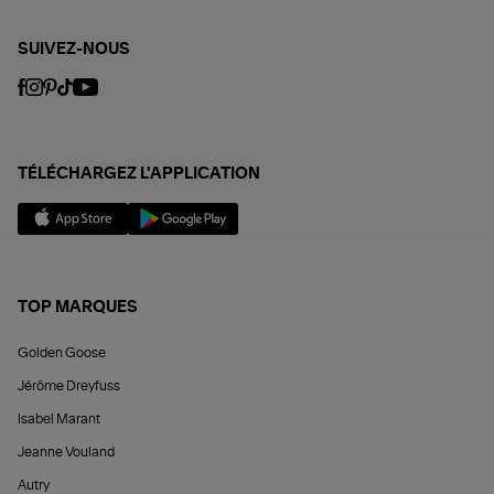
SUIVEZ-NOUS
TÉLÉCHARGEZ L'APPLICATION
TOP MARQUES
Golden Goose
Jérôme Dreyfuss
Isabel Marant
Jeanne Vouland
Autry