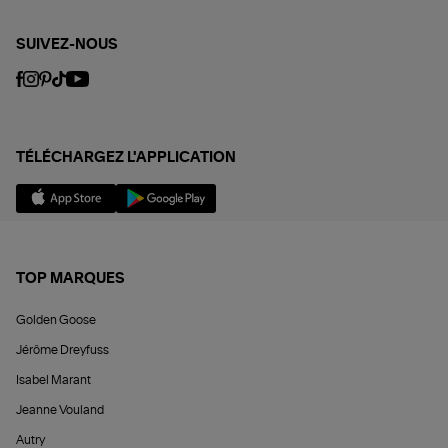
SUIVEZ-NOUS
TÉLÉCHARGEZ L'APPLICATION
TOP MARQUES
Golden Goose
Jérôme Dreyfuss
Isabel Marant
Jeanne Vouland
Autry