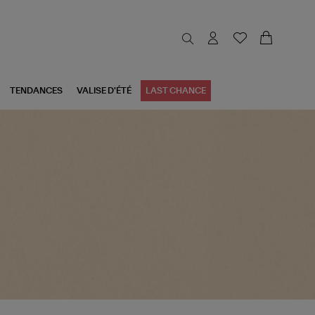
TENDANCES
VALISE D'ÉTÉ
LAST CHANCE