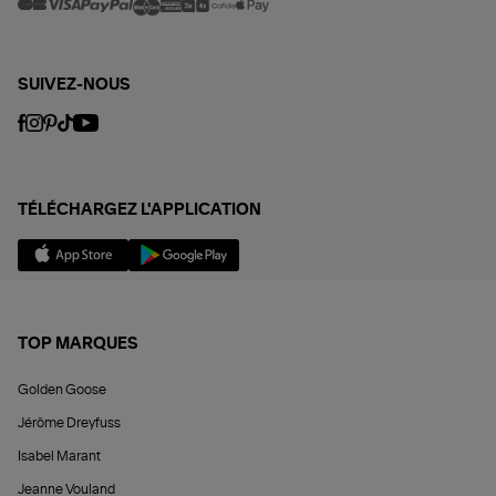
SUIVEZ-NOUS
TÉLÉCHARGEZ L'APPLICATION
TOP MARQUES
Golden Goose
Jérôme Dreyfuss
Isabel Marant
Jeanne Vouland