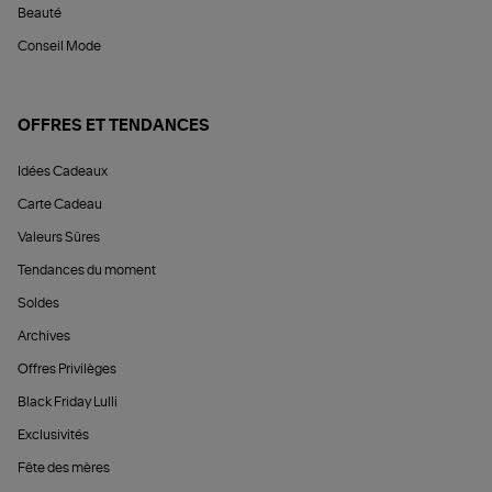
Beauté
Conseil Mode
OFFRES ET TENDANCES
Idées Cadeaux
Carte Cadeau
Valeurs Sûres
Tendances du moment
Soldes
Archives
Offres Privilèges
Black Friday Lulli
Exclusivités
Fête des mères