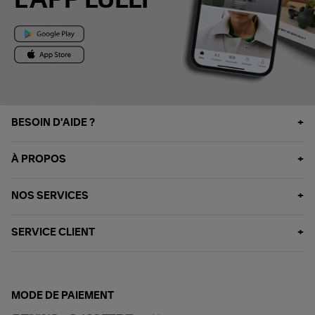
L'APP LULLI
BESOIN D'AIDE ?
À PROPOS
NOS SERVICES
SERVICE CLIENT
MODE DE PAIEMENT