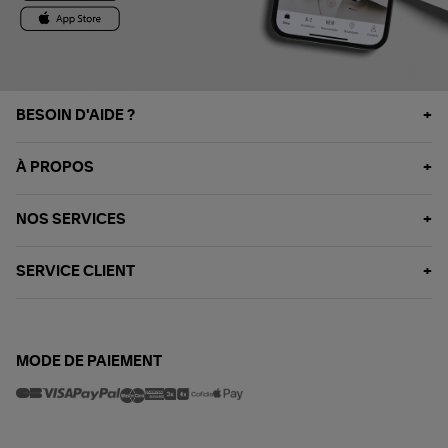
BESOIN D'AIDE ?
À PROPOS
NOS SERVICES
SERVICE CLIENT
MODE DE PAIEMENT