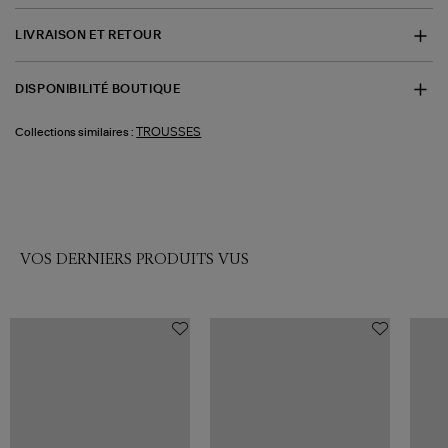
LIVRAISON ET RETOUR
DISPONIBILITÉ BOUTIQUE
TROUSSES
Collections similaires :
VOS DERNIERS PRODUITS VUS