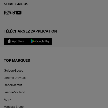
SUIVEZ-NOUS
TÉLÉCHARGEZ L'APPLICATION
TOP MARQUES
Golden Goose
Jérôme Dreyfuss
Isabel Marant
Jeanne Vouland
Autry
Vanessa Bruno