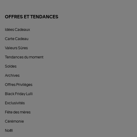
OFFRES ET TENDANCES
Idées Cadeaux
Carte Cadeau
Valeurs Sûres
Tendances du moment
Soldes
Archives
Offres Privilèges
Black Friday Lulli
Exclusivités
Fête des mères
Cérémonie
Noël