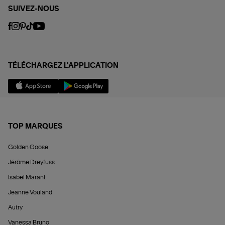
SUIVEZ-NOUS
TÉLÉCHARGEZ L'APPLICATION
TOP MARQUES
Golden Goose
Jérôme Dreyfuss
Isabel Marant
Jeanne Vouland
Autry
Vanessa Bruno