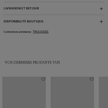
LIVRAISON ET RETOUR
DISPONIBILITÉ BOUTIQUE
TROUSSES
Collections similaires :
VOS DERNIERS PRODUITS VUS