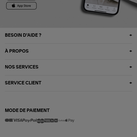
BESOIN D'AIDE ?
À PROPOS
NOS SERVICES
SERVICE CLIENT
MODE DE PAIEMENT