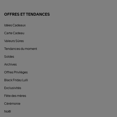
OFFRES ET TENDANCES
Idées Cadeaux
Carte Cadeau
Valeurs Sûres
Tendances du moment
Soldes
Archives
Offres Privilèges
Black Friday Lulli
Exclusivités
Fête des mères
Cérémonie
Noël