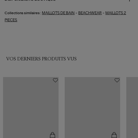
-
-
MAILLOTS DE BAIN
BEACHWEAR
MAILLOTS 2
Collections similaires :
PIECES
VOS DERNIERS PRODUITS VUS