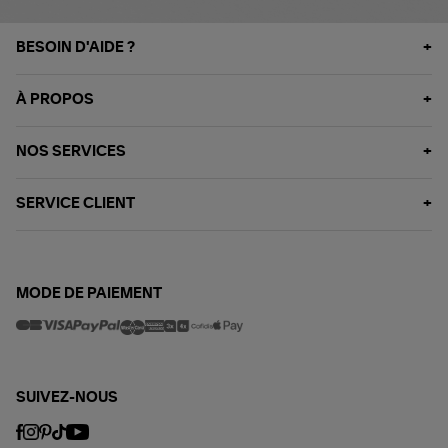
BESOIN D'AIDE ?
À PROPOS
NOS SERVICES
SERVICE CLIENT
MODE DE PAIEMENT
SUIVEZ-NOUS