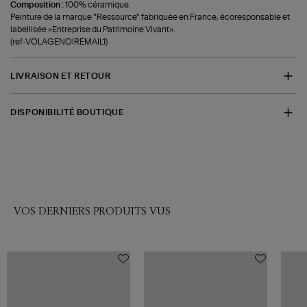
Composition :
100% céramique.
Peinture de la marque "Ressource" fabriquée en France, écoresponsable et
labellisée «Entreprise du Patrimoine Vivant».
(ref-VOLAGENOIREMAIL1)
LIVRAISON ET RETOUR
DISPONIBILITÉ BOUTIQUE
VOS DERNIERS PRODUITS VUS