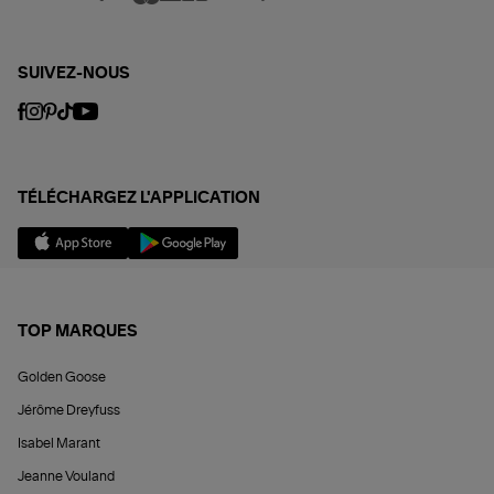
SUIVEZ-NOUS
TÉLÉCHARGEZ L'APPLICATION
TOP MARQUES
Golden Goose
Jérôme Dreyfuss
Isabel Marant
Jeanne Vouland