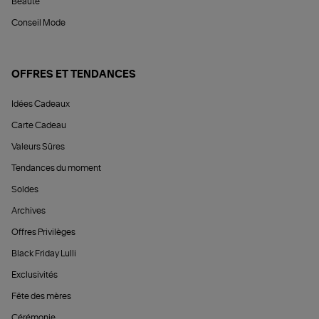
Beauté
Conseil Mode
OFFRES ET TENDANCES
Idées Cadeaux
Carte Cadeau
Valeurs Sûres
Tendances du moment
Soldes
Archives
Offres Privilèges
Black Friday Lulli
Exclusivités
Fête des mères
Cérémonie