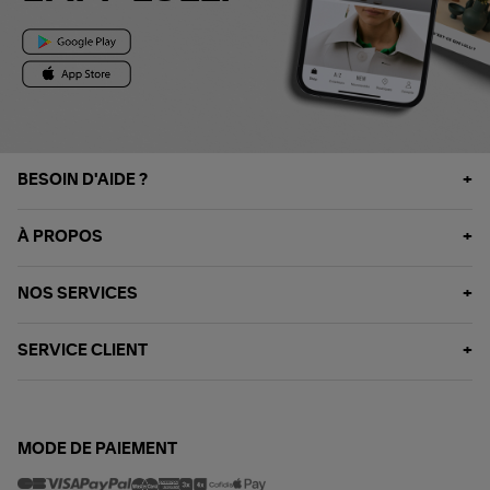
BESOIN D'AIDE ?
À PROPOS
NOS SERVICES
SERVICE CLIENT
MODE DE PAIEMENT