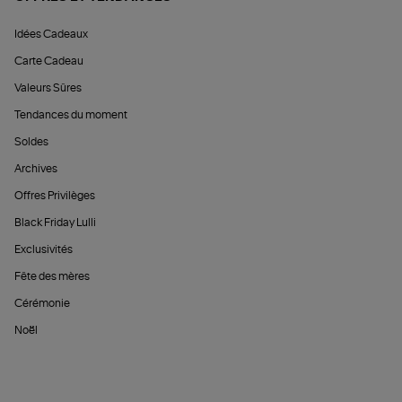
Idées Cadeaux
Carte Cadeau
Valeurs Sûres
Tendances du moment
Soldes
Archives
Offres Privilèges
Black Friday Lulli
Exclusivités
Fête des mères
Cérémonie
Noël