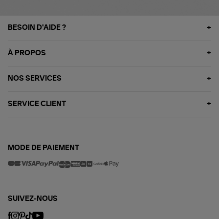
BESOIN D'AIDE ?
À PROPOS
NOS SERVICES
SERVICE CLIENT
MODE DE PAIEMENT
SUIVEZ-NOUS