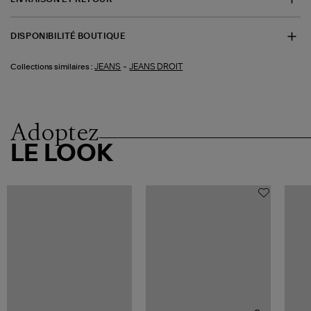
DISPONIBILITÉ BOUTIQUE
-
JEANS
JEANS DROIT
Collections similaires :
Adoptez
LE LOOK