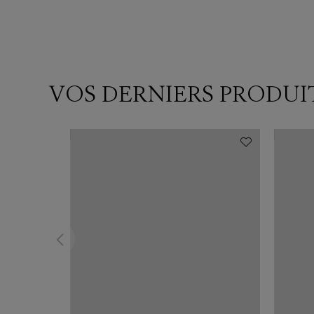
VOS DERNIERS PRODUI