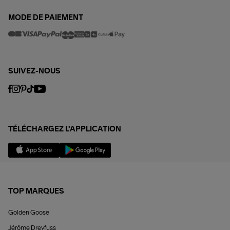
MODE DE PAIEMENT
SUIVEZ-NOUS
TÉLÉCHARGEZ L'APPLICATION
TOP MARQUES
Golden Goose
Jérôme Dreyfuss