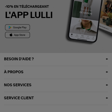
-10% EN TÉLÉCHARGEANT
L'APP LULLI
BESOIN D'AIDE ?
À PROPOS
NOS SERVICES
SERVICE CLIENT