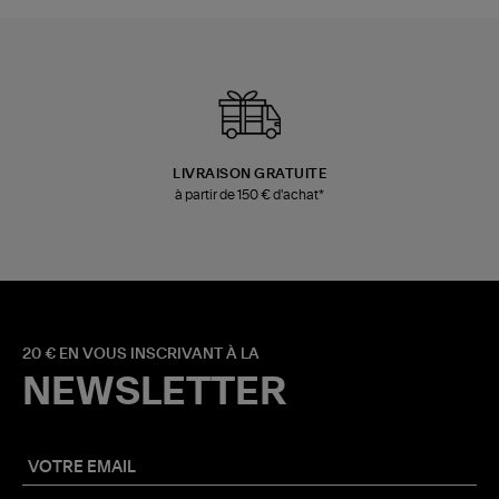
LIVRAISON GRATUITE
à partir de 150 € d'achat*
20 € EN VOUS INSCRIVANT À LA
NEWSLETTER