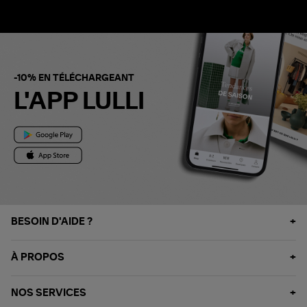
-10% EN TÉLÉCHARGEANT
L'APP LULLI
BESOIN D'AIDE ?
À PROPOS
NOS SERVICES