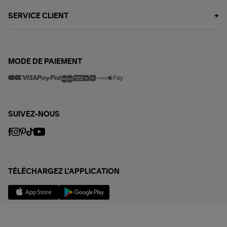
SERVICE CLIENT
MODE DE PAIEMENT
SUIVEZ-NOUS
TÉLÉCHARGEZ L'APPLICATION