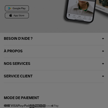
BESOIN D'AIDE ?
À PROPOS
NOS SERVICES
SERVICE CLIENT
MODE DE PAIEMENT