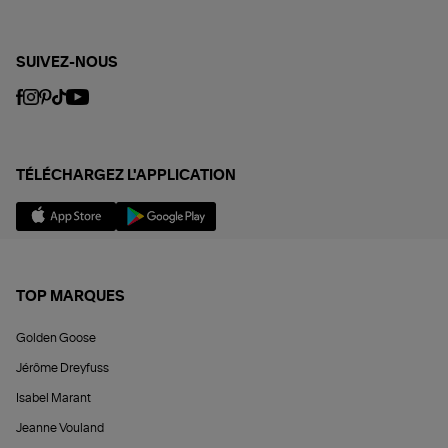
SUIVEZ-NOUS
TÉLÉCHARGEZ L'APPLICATION
TOP MARQUES
Golden Goose
Jérôme Dreyfuss
Isabel Marant
Jeanne Vouland