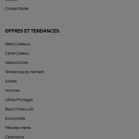
Conseil Mode
OFFRES ET TENDANCES
Idées Cadeaux
Carte Cadeau
Valeurs Sûres
Tendances du moment
Soldes
Archives
Offres Privilèges
Black Friday Lulli
Exclusivités
Fête des mères
Cérémonie