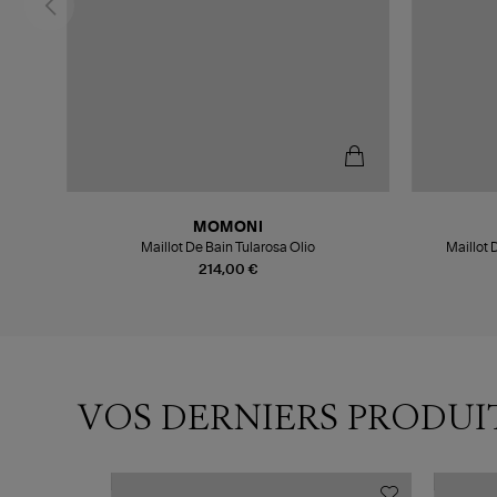
MOMONI
Maillot De Bain Tularosa Olio
Maillot 
214,00 €
VOS DERNIERS PRODUI