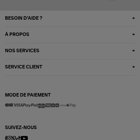
BESOIN D'AIDE ?
À PROPOS
NOS SERVICES
SERVICE CLIENT
MODE DE PAIEMENT
SUIVEZ-NOUS