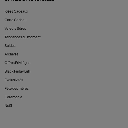
Idées Cadeaux
Carte Cadeau
Valeurs Sûres
Tendances du moment
Soldes
Archives
Offres Privilèges
Black Friday Lulli
Exclusivités
Fête des mères
Cérémonie
Noël