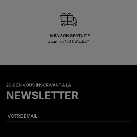
LIVRAISON GRATUITE
à partir de 150 € d'achat*
20 € EN VOUS INSCRIVANT À LA
NEWSLETTER