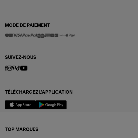
MODE DE PAIEMENT
SUIVEZ-NOUS
TÉLÉCHARGEZ L'APPLICATION
TOP MARQUES