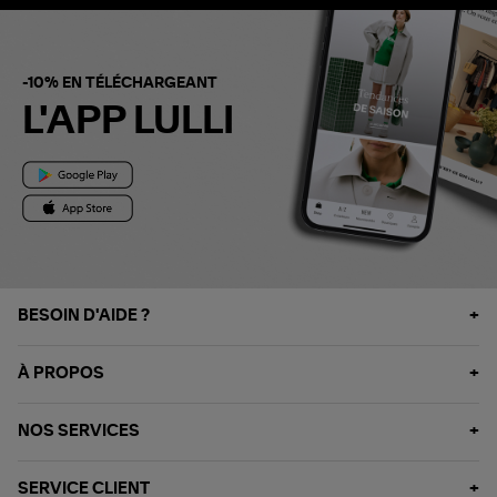
-10% EN TÉLÉCHARGEANT
L'APP LULLI
BESOIN D'AIDE ?
À PROPOS
NOS SERVICES
SERVICE CLIENT