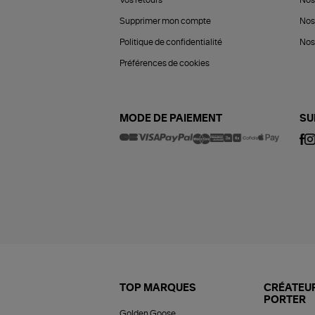
Supprimer mon compte
Nos
Politique de confidentialité
Nos 
Préférences de cookies
MODE DE PAIEMENT
SU
TOP MARQUES
CRÉATEUR
PORTER
Golden Goose