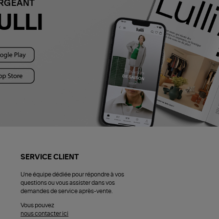
ARGEANT
ULLI
SERVICE CLIENT
Une équipe dédiée pour répondre à vos
questions ou vous assister dans vos
demandes de service après-vente.
Vous pouvez
nous contacter ici