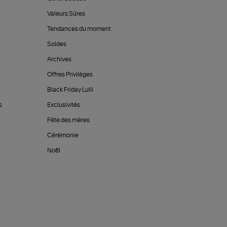
Valeurs Sûres
Tendances du moment
Soldes
Archives
Offres Privilèges
Black Friday Lulli
s
Exclusivités
Fête des mères
Cérémonie
Noël