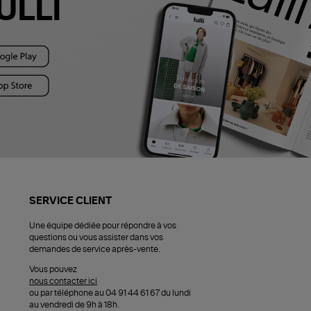
ULLI
SERVICE CLIENT
Une équipe dédiée pour répondre à vos
questions ou vous assister dans vos
demandes de service après-vente.
Vous pouvez
nous contacter ici
ou par téléphone au 04 91 44 61 67 du lundi
au vendredi de 9h à 18h.