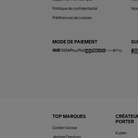
Politique de confidentialité
Nos 
Préférences de cookies
MODE DE PAIEMENT
SU
TOP MARQUES
CRÉATEUR
PORTER
Golden Goose
Kujten
Jérôme Dreyfuss