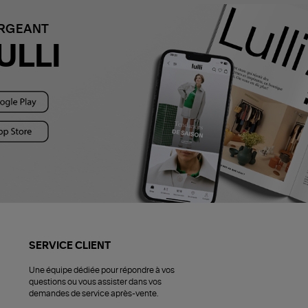
ARGEANT
ULLI
SERVICE CLIENT
Une équipe dédiée pour répondre à vos
questions ou vous assister dans vos
demandes de service après-vente.