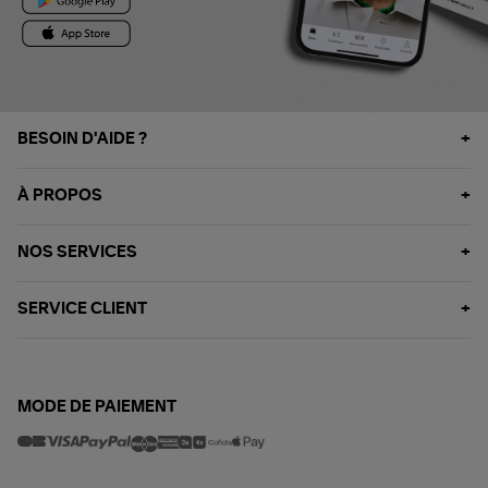
BESOIN D'AIDE ?
À PROPOS
NOS SERVICES
SERVICE CLIENT
MODE DE PAIEMENT