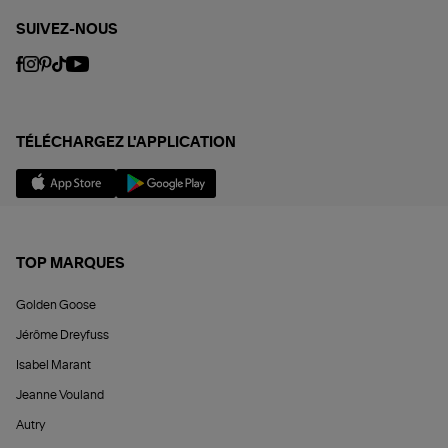
SUIVEZ-NOUS
TÉLÉCHARGEZ L'APPLICATION
TOP MARQUES
Golden Goose
Jérôme Dreyfuss
Isabel Marant
Jeanne Vouland
Autry