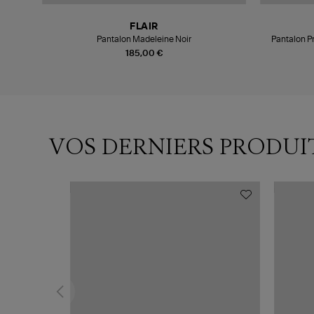
FLAIR
Pantalon Madeleine Noir
Pantalon P
185,00 €
VOS DERNIERS PRODUI