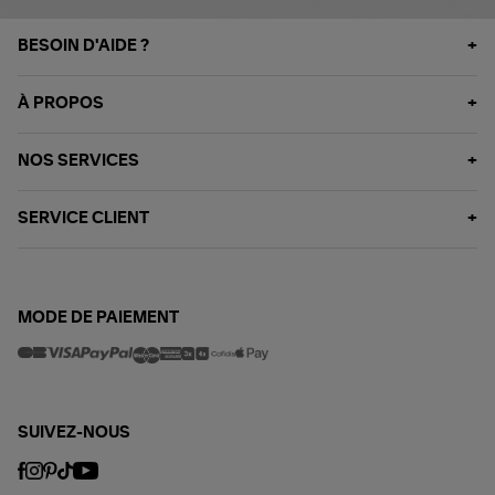
BESOIN D'AIDE ?
À PROPOS
NOS SERVICES
SERVICE CLIENT
MODE DE PAIEMENT
SUIVEZ-NOUS