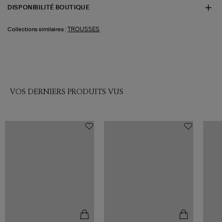
DISPONIBILITÉ BOUTIQUE
TROUSSES
Collections similaires :
VOS DERNIERS PRODUITS VUS