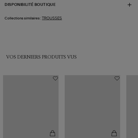
DISPONIBILITÉ BOUTIQUE
TROUSSES
Collections similaires :
VOS DERNIERS PRODUITS VUS