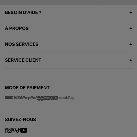
BESOIN D'AIDE ?
À PROPOS
NOS SERVICES
SERVICE CLIENT
MODE DE PAIEMENT
SUIVEZ-NOUS