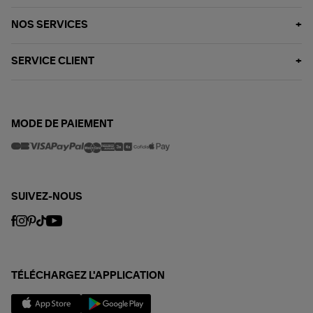
NOS SERVICES
SERVICE CLIENT
MODE DE PAIEMENT
SUIVEZ-NOUS
TÉLÉCHARGEZ L'APPLICATION