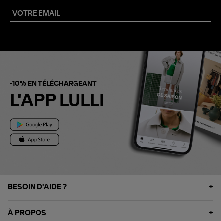
-10% EN TÉLÉCHARGEANT
L'APP LULLI
BESOIN D'AIDE ?
À PROPOS