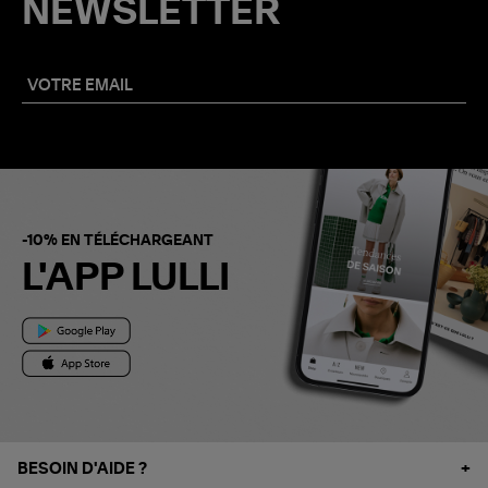
NEWSLETTER
-10% EN TÉLÉCHARGEANT
L'APP LULLI
BESOIN D'AIDE ?