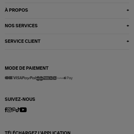
À PROPOS
NOS SERVICES
SERVICE CLIENT
MODE DE PAIEMENT
SUIVEZ-NOUS
TÉLÉCHARGEZ L'APPLICATION