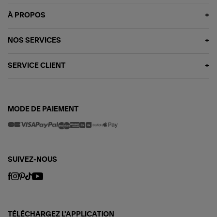
À PROPOS
NOS SERVICES
SERVICE CLIENT
MODE DE PAIEMENT
SUIVEZ-NOUS
TÉLÉCHARGEZ L'APPLICATION