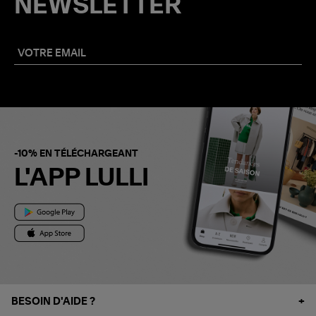
NEWSLETTER
-10% EN TÉLÉCHARGEANT
L'APP LULLI
BESOIN D'AIDE ?