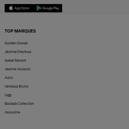
TOP MARQUES
Golden Goose
Jérôme Dreyfuss
Isabel Marant
Jeanne Vouland
Autry
Vanessa Bruno
Ugg
Baobab Collection
Assouline