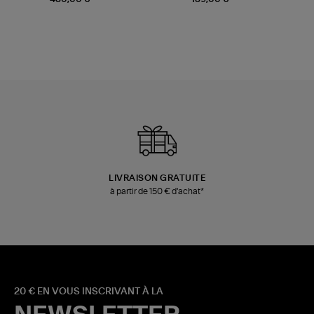
LIVRAISON GRATUITE
à partir de 150 € d'achat*
20 € EN VOUS INSCRIVANT À LA