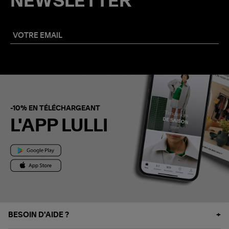
NEWSLETTER
-10% EN TÉLÉCHARGEANT
L'APP LULLI
BESOIN D'AIDE ?