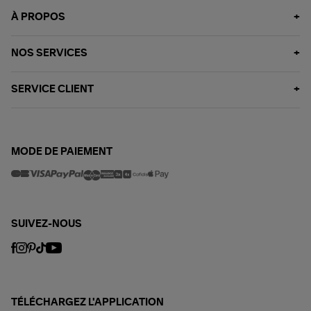
À PROPOS
NOS SERVICES
SERVICE CLIENT
MODE DE PAIEMENT
SUIVEZ-NOUS
TÉLÉCHARGEZ L'APPLICATION