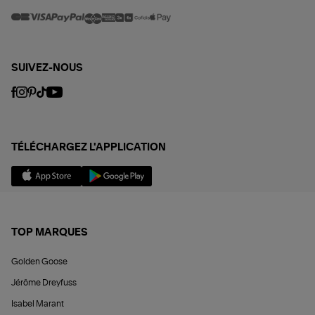
SUIVEZ-NOUS
TÉLÉCHARGEZ L'APPLICATION
TOP MARQUES
Golden Goose
Jérôme Dreyfuss
Isabel Marant