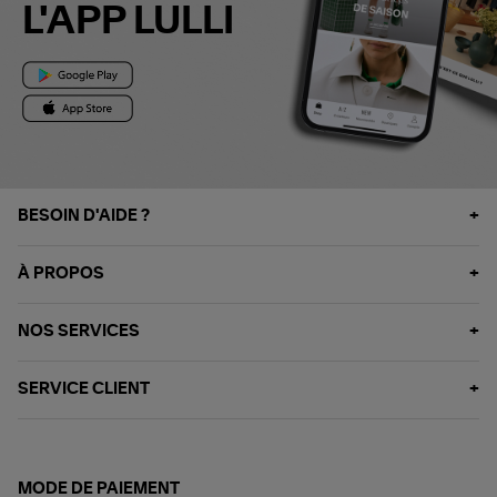
L'APP LULLI
BESOIN D'AIDE ?
À PROPOS
NOS SERVICES
SERVICE CLIENT
MODE DE PAIEMENT