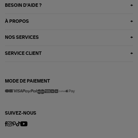
BESOIN D'AIDE ?
À PROPOS
NOS SERVICES
SERVICE CLIENT
MODE DE PAIEMENT
SUIVEZ-NOUS