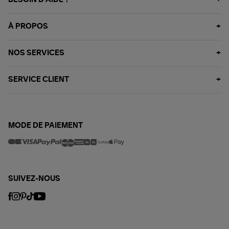
À PROPOS
NOS SERVICES
SERVICE CLIENT
MODE DE PAIEMENT
SUIVEZ-NOUS