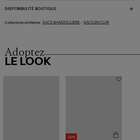
DISPONIBILITÉ BOUTIQUE
-
SACS BANDOULIERE
SACS EN CUIR
Collections similaires :
Adoptez
LE LOOK
-50%