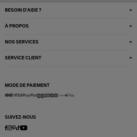
BESOIN D'AIDE ?
À PROPOS
NOS SERVICES
SERVICE CLIENT
MODE DE PAIEMENT
SUIVEZ-NOUS