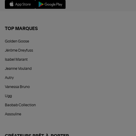
TOP MARQUES
Golden Goose
Jérôme Dreyfuss
Isabel Marant
Jeanne Vouland
Autry
Vanessa Bruno
Ugg
Baobab Collection
Assouline