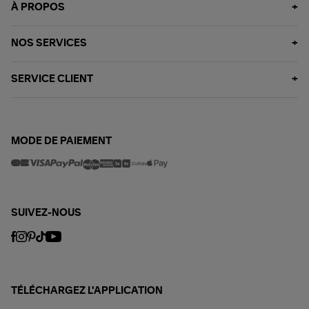
À PROPOS
NOS SERVICES
SERVICE CLIENT
MODE DE PAIEMENT
SUIVEZ-NOUS
TÉLÉCHARGEZ L'APPLICATION