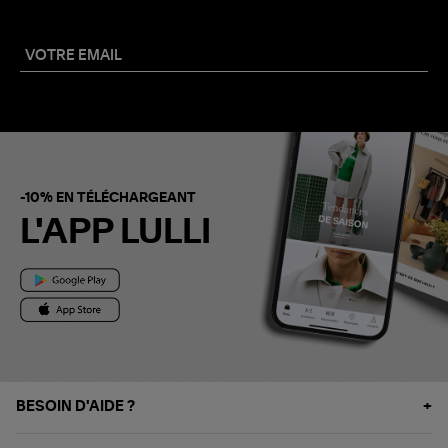
-10% EN TÉLÉCHARGEANT
L'APP LULLI
BESOIN D'AIDE ?