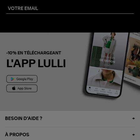
-10% EN TÉLÉCHARGEANT
L'APP LULLI
BESOIN D'AIDE ?
À PROPOS