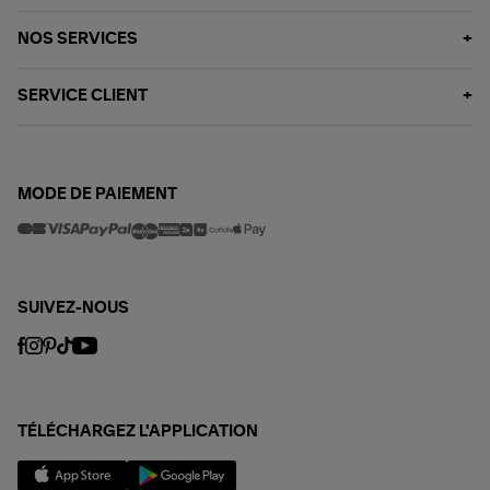
NOS SERVICES
SERVICE CLIENT
MODE DE PAIEMENT
SUIVEZ-NOUS
TÉLÉCHARGEZ L'APPLICATION