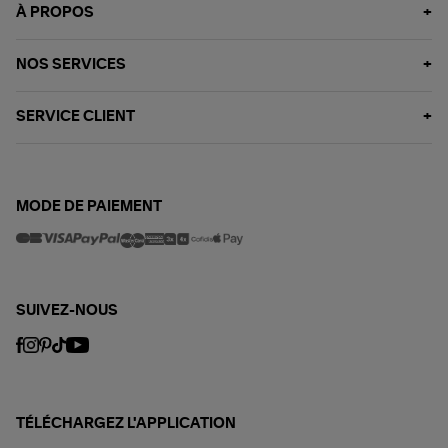
À PROPOS
NOS SERVICES
SERVICE CLIENT
MODE DE PAIEMENT
SUIVEZ-NOUS
TÉLÉCHARGEZ L'APPLICATION