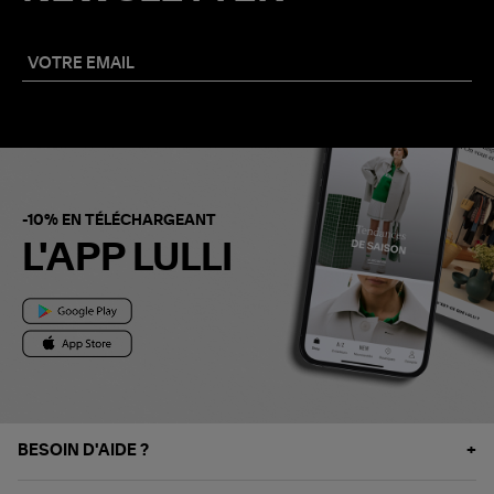
-10% EN TÉLÉCHARGEANT
L'APP LULLI
BESOIN D'AIDE ?