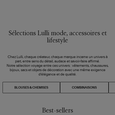
Sélections Lulli mode, accessoires et
lifestyle
Chez Lulli, chaque créateur, chaque marque incarne un univers à
part, entre sens du détail, audace et savoir-faire affirmé.
Notre sélection voyage entre ces univers : vêtements, chaussures,
bijoux, sacs et objets de décoration avec une même exigence
d’élégance et de qualité.
BLOUSES & CHEMISES
COMBINAISONS
Best-sellers