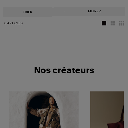
FILTRER
TRIER
0 ARTICLES
Nos créateurs