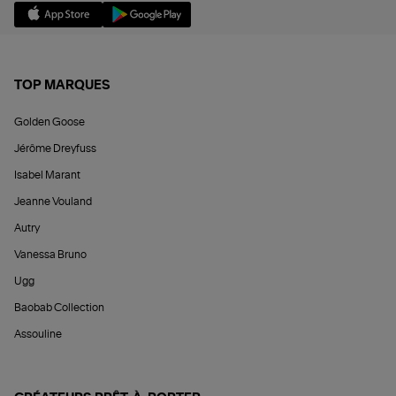
TOP MARQUES
Golden Goose
Jérôme Dreyfuss
Isabel Marant
Jeanne Vouland
Autry
Vanessa Bruno
Ugg
Baobab Collection
Assouline