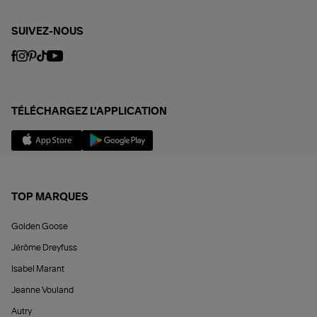
SUIVEZ-NOUS
TÉLÉCHARGEZ L'APPLICATION
TOP MARQUES
Golden Goose
Jérôme Dreyfuss
Isabel Marant
Jeanne Vouland
Autry