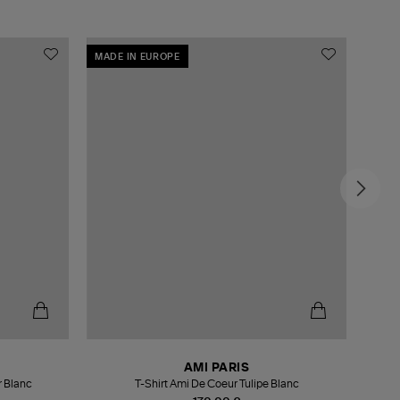
MADE IN EUROPE
AMI PARIS
r Blanc
T-Shirt Ami De Coeur Tulipe Blanc