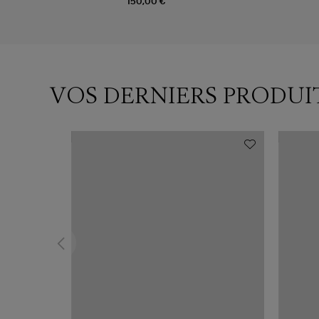
150,00 €
VOS DERNIERS PRODUI