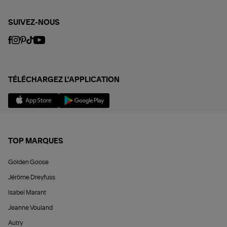
SUIVEZ-NOUS
TÉLÉCHARGEZ L'APPLICATION
TOP MARQUES
Golden Goose
Jérôme Dreyfuss
Isabel Marant
Jeanne Vouland
Autry