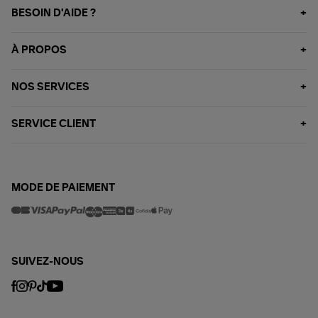
BESOIN D'AIDE ?
À PROPOS
NOS SERVICES
SERVICE CLIENT
MODE DE PAIEMENT
SUIVEZ-NOUS