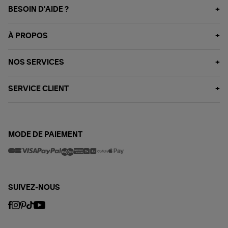
BESOIN D'AIDE ?
À PROPOS
NOS SERVICES
SERVICE CLIENT
MODE DE PAIEMENT
SUIVEZ-NOUS