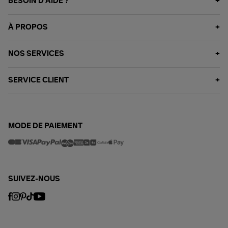
BESOIN D'AIDE ?
À PROPOS
NOS SERVICES
SERVICE CLIENT
MODE DE PAIEMENT
SUIVEZ-NOUS