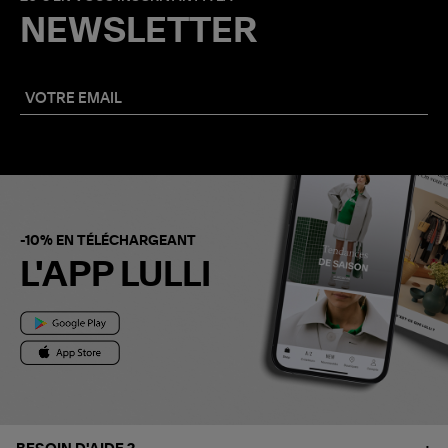
NEWSLETTER
-10% EN TÉLÉCHARGEANT
L'APP LULLI