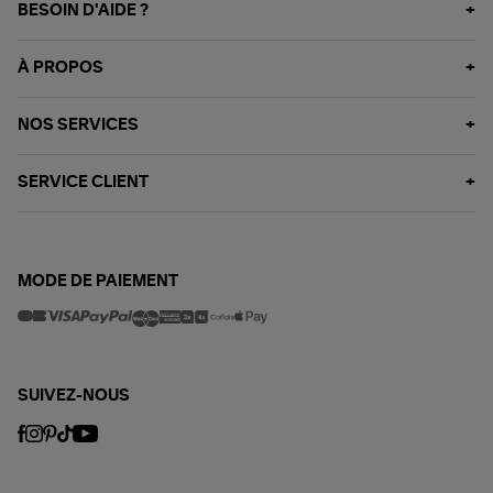
BESOIN D'AIDE ?
À PROPOS
NOS SERVICES
SERVICE CLIENT
MODE DE PAIEMENT
SUIVEZ-NOUS